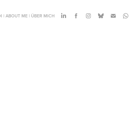
I | ABOUT ME | ÜBER MICH