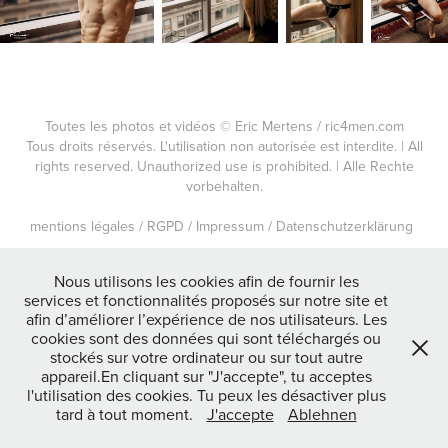
Toutes les photos et vidéos © Eric Mertens / ric4men.com
Tous droits réservés. L'utilisation non autorisée est interdite. | All
rights reserved. Unauthorized use is prohibited. | Alle Rechte
vorbehalten.
mentions légales / RGPD / Impressum / Datenschutzerklärung
Nous utilisons les cookies afin de fournir les
services et fonctionnalités proposés sur notre site et
afin d’améliorer l’expérience de nos utilisateurs. Les
cookies sont des données qui sont téléchargés ou
stockés sur votre ordinateur ou sur tout autre
appareil.En cliquant sur "J'accepte", tu acceptes
l'utilisation des cookies. Tu peux les désactiver plus
tard à tout moment.
J'accepte
Ablehnen