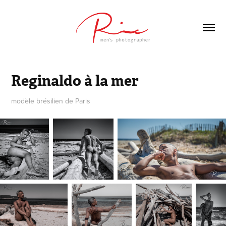
Reginaldo à la mer
modèle brésilien de Paris