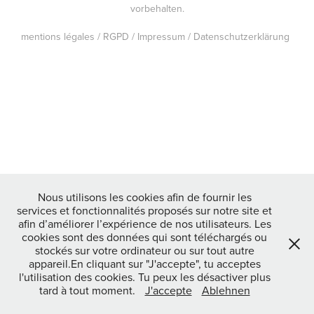
vorbehalten.
mentions légales / RGPD / Impressum / Datenschutzerklärung
Nous utilisons les cookies afin de fournir les
services et fonctionnalités proposés sur notre site et
afin d’améliorer l’expérience de nos utilisateurs. Les
cookies sont des données qui sont téléchargés ou
stockés sur votre ordinateur ou sur tout autre
appareil.En cliquant sur "J'accepte", tu acceptes
l'utilisation des cookies. Tu peux les désactiver plus
tard à tout moment.
J'accepte
Ablehnen