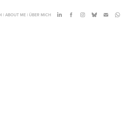
I | ABOUT ME | ÜBER MICH